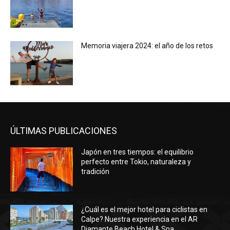
Memoria viajera 2024: el año de los retos
ÚLTIMAS PUBLICACIONES
Japón en tres tiempos: el equilibrio
perfecto entre Tokio, naturaleza y
tradición
¿Cuál es el mejor hotel para ciclistas en
Calpe? Nuestra experiencia en el AR
Diamante Beach Hotel & Spa