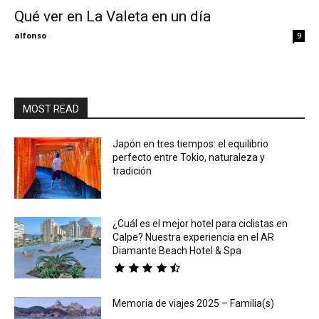
Qué ver en La Valeta en un día
Eyes
alfonso
9
MOST READ
Japón en tres tiempos: el equilibrio
perfecto entre Tokio, naturaleza y
tradición
¿Cuál es el mejor hotel para ciclistas en
Calpe? Nuestra experiencia en el AR
Diamante Beach Hotel & Spa
Memoria de viajes 2025 – Familia(s)