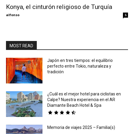
Konya, el cinturón religioso de Turquía
Eyes
alfonso
6
MOST READ
Japón en tres tiempos: el equilibrio
perfecto entre Tokio, naturaleza y
tradición
¿Cuál es el mejor hotel para ciclistas en
Calpe? Nuestra experiencia en el AR
Diamante Beach Hotel & Spa
Memoria de viajes 2025 – Familia(s)