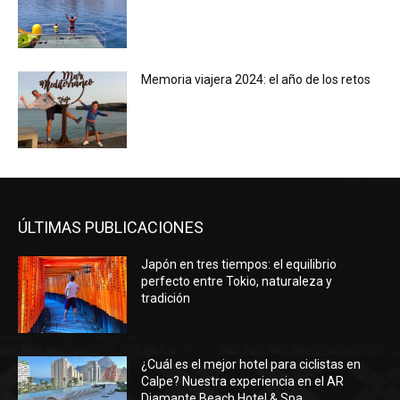
Memoria viajera 2024: el año de los retos
ÚLTIMAS PUBLICACIONES
Japón en tres tiempos: el equilibrio
perfecto entre Tokio, naturaleza y
tradición
¿Cuál es el mejor hotel para ciclistas en
Calpe? Nuestra experiencia en el AR
Diamante Beach Hotel & Spa