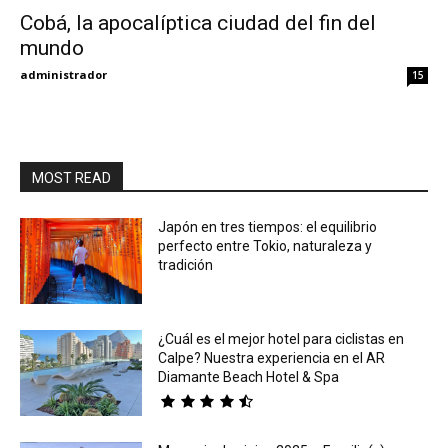
Cobá, la apocalíptica ciudad del fin del
mundo
Eyes
administrador
15
MOST READ
Japón en tres tiempos: el equilibrio
perfecto entre Tokio, naturaleza y
tradición
¿Cuál es el mejor hotel para ciclistas en
Calpe? Nuestra experiencia en el AR
Diamante Beach Hotel & Spa