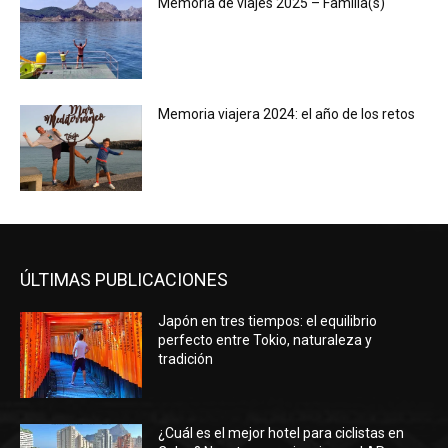
Memoria de viajes 2025 – Familia(s)
Memoria viajera 2024: el año de los retos
ÚLTIMAS PUBLICACIONES
Japón en tres tiempos: el equilibrio
perfecto entre Tokio, naturaleza y
tradición
¿Cuál es el mejor hotel para ciclistas en