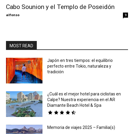
Cabo Sounion y el Templo de Poseidón
Eyes
alfonso
9
MOST READ
Japón en tres tiempos: el equilibrio
perfecto entre Tokio, naturaleza y
tradición
¿Cuál es el mejor hotel para ciclistas en
Calpe? Nuestra experiencia en el AR
Diamante Beach Hotel & Spa
Memoria de viajes 2025 – Familia(s)