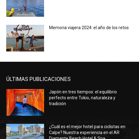
Memoria viajera 2024: el año de los retos
ÚLTIMAS PUBLICACIONES
Japón en tres tiempos: el equilibrio
perfecto entre Tokio, naturaleza y
tradición
¿Cuál es el mejor hotel para ciclistas en
Calpe? Nuestra experiencia en el AR
Diamante Beach Hotel & Spa