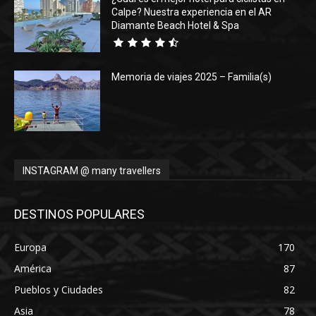
Calpe? Nuestra experiencia en el AR
Diamante Beach Hotel & Spa
Memoria de viajes 2025 – Familia(s)
INSTAGRAM @ many travellers
DESTINOS POPULARES
Europa
170
América
87
Pueblos y Ciudades
82
Asia
78