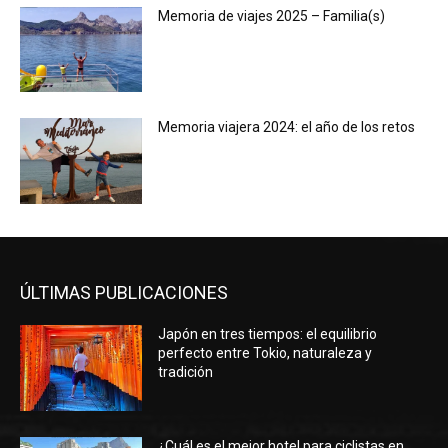
Memoria de viajes 2025 – Familia(s)
Memoria viajera 2024: el año de los retos
ÚLTIMAS PUBLICACIONES
Japón en tres tiempos: el equilibrio
perfecto entre Tokio, naturaleza y
tradición
¿Cuál es el mejor hotel para ciclistas en