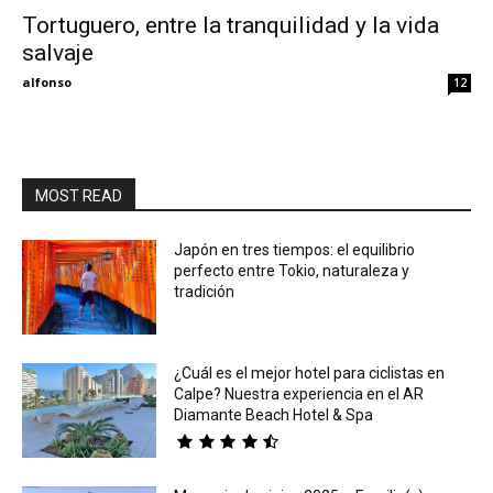
Tortuguero, entre la tranquilidad y la vida
salvaje
Eyes
alfonso
12
MOST READ
Japón en tres tiempos: el equilibrio
perfecto entre Tokio, naturaleza y
tradición
¿Cuál es el mejor hotel para ciclistas en
Calpe? Nuestra experiencia en el AR
Diamante Beach Hotel & Spa