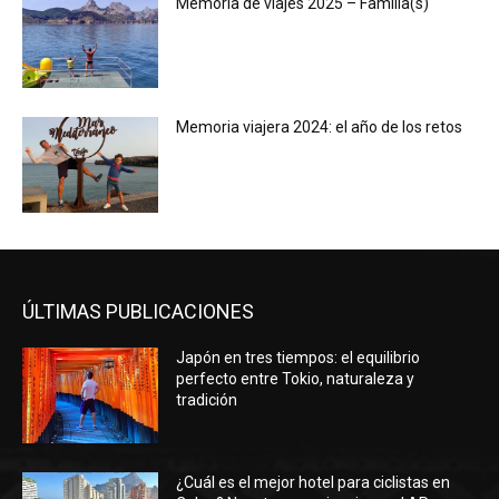
Memoria de viajes 2025 – Familia(s)
Memoria viajera 2024: el año de los retos
ÚLTIMAS PUBLICACIONES
Japón en tres tiempos: el equilibrio
perfecto entre Tokio, naturaleza y
tradición
¿Cuál es el mejor hotel para ciclistas en