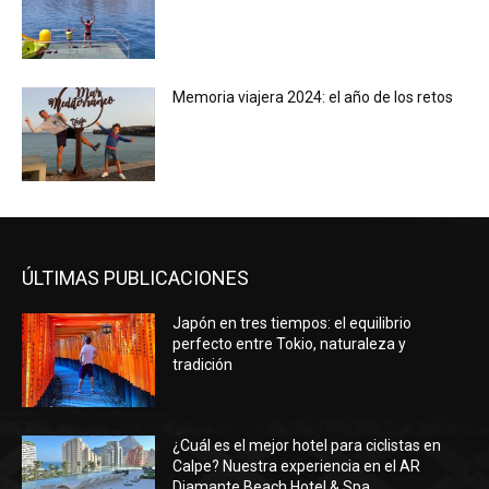
Memoria viajera 2024: el año de los retos
ÚLTIMAS PUBLICACIONES
Japón en tres tiempos: el equilibrio
perfecto entre Tokio, naturaleza y
tradición
¿Cuál es el mejor hotel para ciclistas en
Calpe? Nuestra experiencia en el AR
Diamante Beach Hotel & Spa