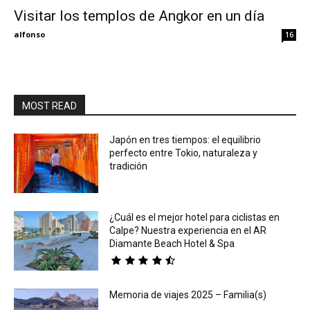
Visitar los templos de Angkor en un día
Eyes
alfonso
16
MOST READ
Japón en tres tiempos: el equilibrio
perfecto entre Tokio, naturaleza y
tradición
¿Cuál es el mejor hotel para ciclistas en
Calpe? Nuestra experiencia en el AR
Diamante Beach Hotel & Spa
Memoria de viajes 2025 – Familia(s)