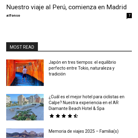
Nuestro viaje al Perú, comienza en Madrid
Eyes
alfonso
7
MOST READ
Japón en tres tiempos: el equilibrio
perfecto entre Tokio, naturaleza y
tradición
¿Cuál es el mejor hotel para ciclistas en
Calpe? Nuestra experiencia en el AR
Diamante Beach Hotel & Spa
Memoria de viajes 2025 – Familia(s)