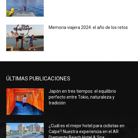
Memoria viajera 2024: el año de los retos
ÚLTIMAS PUBLICACIONES
Japón en tres tiempos: el equilibrio
perfecto entre Tokio, naturaleza y
tradición
¿Cuál es el mejor hotel para ciclistas en
Calpe? Nuestra experiencia en el AR
Diamante Beach Hotel & Spa