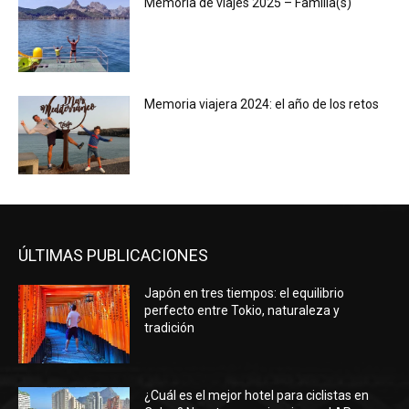
Memoria de viajes 2025 – Familia(s)
Memoria viajera 2024: el año de los retos
ÚLTIMAS PUBLICACIONES
Japón en tres tiempos: el equilibrio
perfecto entre Tokio, naturaleza y
tradición
¿Cuál es el mejor hotel para ciclistas en