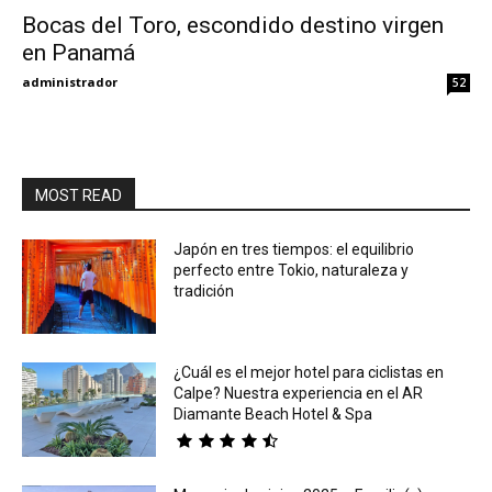
Bocas del Toro, escondido destino virgen
en Panamá
Eyes
administrador
52
MOST READ
Japón en tres tiempos: el equilibrio
perfecto entre Tokio, naturaleza y
tradición
¿Cuál es el mejor hotel para ciclistas en
Calpe? Nuestra experiencia en el AR
Diamante Beach Hotel & Spa