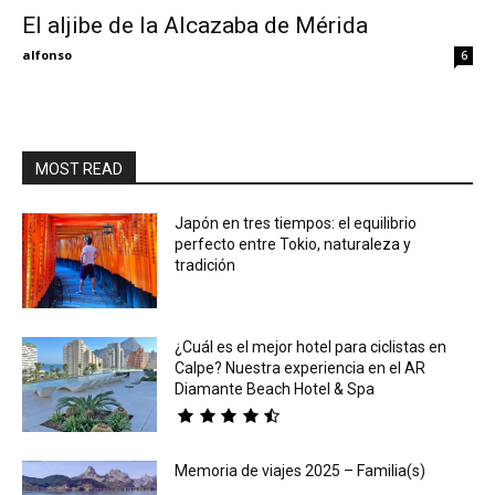
El aljibe de la Alcazaba de Mérida
Eyes
alfonso
6
MOST READ
Japón en tres tiempos: el equilibrio
perfecto entre Tokio, naturaleza y
tradición
¿Cuál es el mejor hotel para ciclistas en
Calpe? Nuestra experiencia en el AR
Diamante Beach Hotel & Spa
Memoria de viajes 2025 – Familia(s)