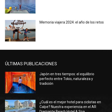
Memoria viajera 2024: el año de los retos
ÚLTIMAS PUBLICACIONES
Japón en tres tiempos: el equilibrio
perfecto entre Tokio, naturaleza y
tradición
¿Cuál es el mejor hotel para ciclistas en
Calpe? Nuestra experiencia en el AR
Diamante Beach Hotel & Spa