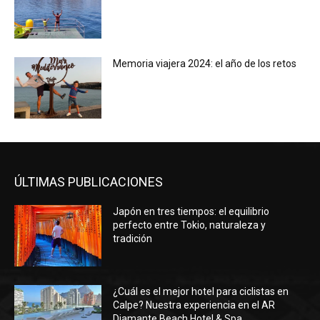
Memoria viajera 2024: el año de los retos
ÚLTIMAS PUBLICACIONES
Japón en tres tiempos: el equilibrio
perfecto entre Tokio, naturaleza y
tradición
¿Cuál es el mejor hotel para ciclistas en
Calpe? Nuestra experiencia en el AR
Diamante Beach Hotel & Spa