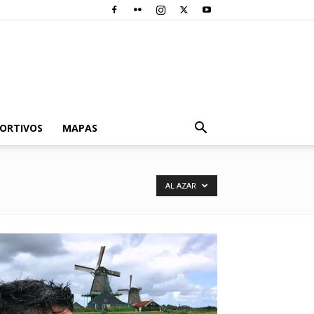
PORTIVOS
MAPAS
AL AZAR