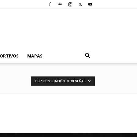
PORTIVOS
MAPAS
POR PUNTUACIÓN DE RESEÑAS