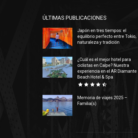
ÚLTIMAS PUBLICACIONES
Japón en tres tiempos: el
equilibrio perfecto entre Tokio,
naturaleza y tradición
¿Cuál es el mejor hotel para
ciclistas en Calpe? Nuestra
experiencia en el AR Diamante
Beach Hotel & Spa
Memoria de viajes 2025 –
Familia(s)