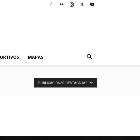
PORTIVOS
MAPAS
PUBLICACIONES DESTACADAS