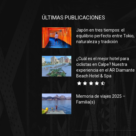
ÚLTIMAS PUBLICACIONES
Japón en tres tiempos: el
equilibrio perfecto entre Tokio,
naturaleza y tradición
¿Cuál es el mejor hotel para
ciclistas en Calpe? Nuestra
experiencia en el AR Diamante
Beach Hotel & Spa
Memoria de viajes 2025 –
Familia(s)