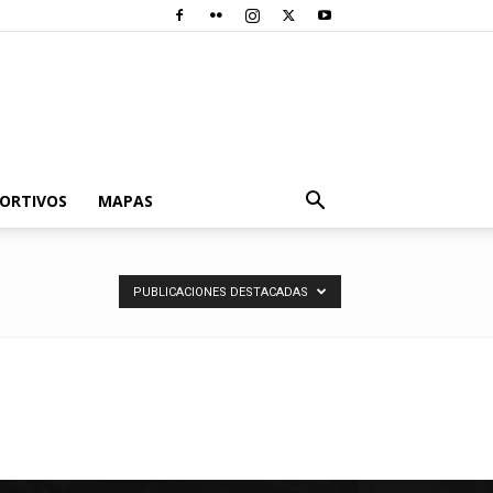
PORTIVOS
MAPAS
PUBLICACIONES DESTACADAS