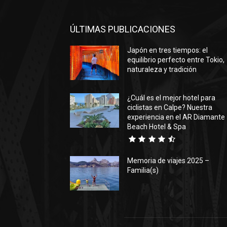
ÚLTIMAS PUBLICACIONES
Japón en tres tiempos: el
equilibrio perfecto entre Tokio,
naturaleza y tradición
¿Cuál es el mejor hotel para
ciclistas en Calpe? Nuestra
experiencia en el AR Diamante
Beach Hotel & Spa
Memoria de viajes 2025 –
Familia(s)