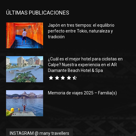
ÚLTIMAS PUBLICACIONES
Japón en tres tiempos: el equilibrio
perfecto entre Tokio, naturaleza y
tradición
¿Cuál es el mejor hotel para ciclistas en
Calpe? Nuestra experiencia en el AR
Diamante Beach Hotel & Spa
Memoria de viajes 2025 – Familia(s)
INSTAGRAM @ many travellers