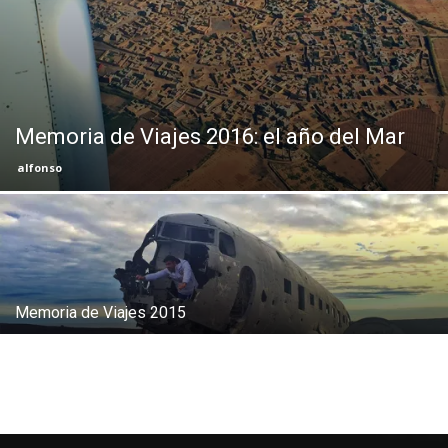
Eyes
Memoria de Viajes 2016: el año del Mar
alfonso
Memoria de Viajes 2015