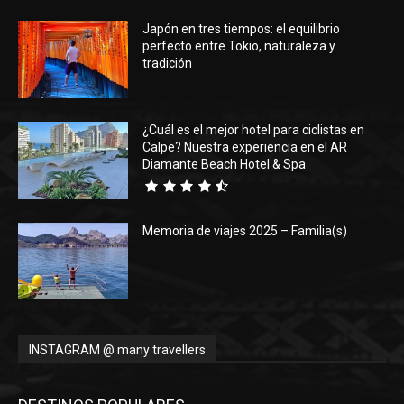
Japón en tres tiempos: el equilibrio
Eyes
perfecto entre Tokio, naturaleza y
tradición
¿Cuál es el mejor hotel para ciclistas en
Calpe? Nuestra experiencia en el AR
Diamante Beach Hotel & Spa
Memoria de viajes 2025 – Familia(s)
INSTAGRAM @ many travellers