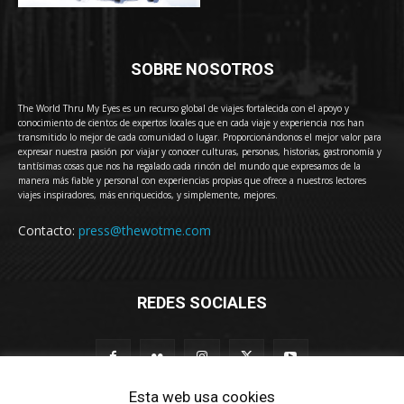
SOBRE NOSOTROS
The World Thru My Eyes es un recurso global de viajes fortalecida con el apoyo y
conocimiento de cientos de expertos locales que en cada viaje y experiencia nos han
transmitido lo mejor de cada comunidad o lugar. Proporcionándonos el mejor valor para
expresar nuestra pasión por viajar y conocer culturas, personas, historias, gastronomía y
tantísimas cosas que nos ha regalado cada rincón del mundo que expresamos de la
manera más fiable y personal con experiencias propias que ofrece a nuestros lectores
viajes inspiradores, más enriquecidos, y simplemente, mejores.
Contacto:
press@thewotme.com
REDES SOCIALES
Esta web usa cookies