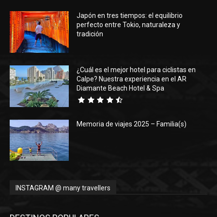
Japón en tres tiempos: el equilibrio
Eyes
perfecto entre Tokio, naturaleza y
tradición
¿Cuál es el mejor hotel para ciclistas en
Calpe? Nuestra experiencia en el AR
Diamante Beach Hotel & Spa
Memoria de viajes 2025 – Familia(s)
INSTAGRAM @ many travellers