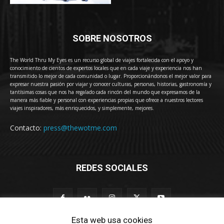
SOBRE NOSOTROS
The World Thru My Eyes es un recurso global de viajes fortalecida con el apoyo y
conocimiento de cientos de expertos locales que en cada viaje y experiencia nos han
transmitido lo mejor de cada comunidad o lugar. Proporcionándonos el mejor valor para
expresar nuestra pasión por viajar y conocer culturas, personas, historias, gastronomía y
tantísimas cosas que nos ha regalado cada rincón del mundo que expresamos de la
manera más fiable y personal con experiencias propias que ofrece a nuestros lectores
viajes inspiradores, más enriquecidos, y simplemente, mejores.
Contacto:
press@thewotme.com
REDES SOCIALES
Esta web usa cookies