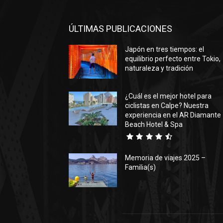
ÚLTIMAS PUBLICACIONES
Japón en tres tiempos: el
equilibrio perfecto entre Tokio,
naturaleza y tradición
¿Cuál es el mejor hotel para
ciclistas en Calpe? Nuestra
experiencia en el AR Diamante
Beach Hotel & Spa
Memoria de viajes 2025 –
Familia(s)