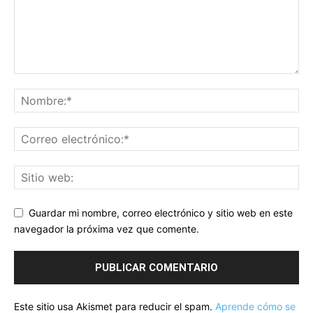
Guardar mi nombre, correo electrónico y sitio web en este
navegador la próxima vez que comente.
Este sitio usa Akismet para reducir el spam.
Aprende cómo se