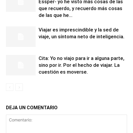
Essper- yo he visto más cosas de las
que recuerdo, y recuerdo más cosas
de las que he...
Viajar es imprescindible y la sed de
viaje, un síntoma neto de inteligencia.
Cita: Yo no viajo para ir a alguna parte,
sino por ir. Por el hecho de viajar. La
cuestión es moverse.
DEJA UN COMENTARIO