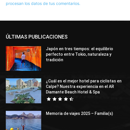
procesan los datos de tus comentarios.
ÚLTIMAS PUBLICACIONES
Japón en tres tiempos: el equilibrio
perfecto entre Tokio, naturaleza y
tradición
¿Cuál es el mejor hotel para ciclistas en
Calpe? Nuestra experiencia en el AR
Diamante Beach Hotel & Spa
Memoria de viajes 2025 – Familia(s)