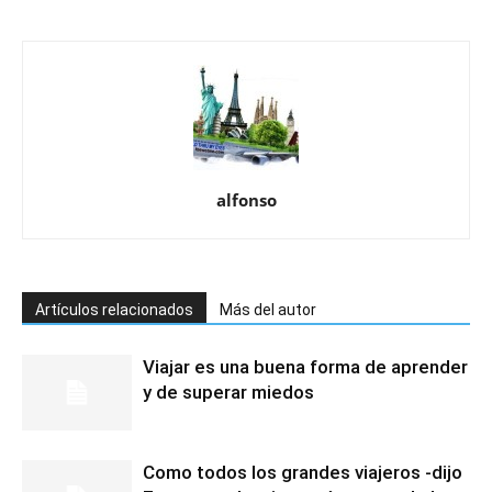
alfonso
Artículos relacionados
Más del autor
Viajar es una buena forma de aprender
y de superar miedos
Como todos los grandes viajeros -dijo