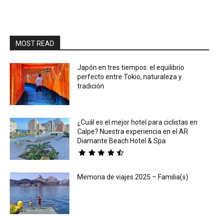
MOST READ
Japón en tres tiempos: el equilibrio
perfecto entre Tokio, naturaleza y
tradición
¿Cuál es el mejor hotel para ciclistas en
Calpe? Nuestra experiencia en el AR
Diamante Beach Hotel & Spa
Memoria de viajes 2025 – Familia(s)