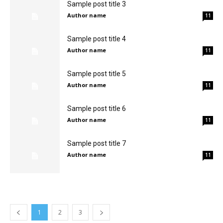
Sample post title 3
Author name
11
Eyes
Sample post title 4
Author name
11
Sample post title 5
Author name
11
Sample post title 6
Author name
11
Sample post title 7
Author name
11
1
2
3