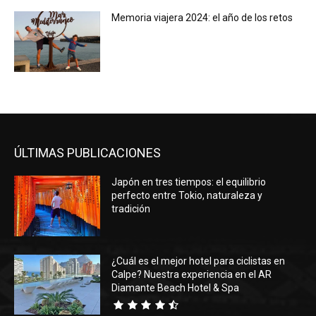
Memoria viajera 2024: el año de los retos
ÚLTIMAS PUBLICACIONES
Japón en tres tiempos: el equilibrio
perfecto entre Tokio, naturaleza y
tradición
¿Cuál es el mejor hotel para ciclistas en
Calpe? Nuestra experiencia en el AR
Diamante Beach Hotel & Spa