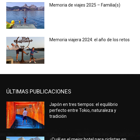
Memoria de viajes 2025 – Familia(s)
Memoria viajera 2024: el año de los retos
ÚLTIMAS PUBLICACIONES
Japón en tres tiempos: el equilibrio
perfecto entre Tokio, naturaleza y
tradición
¿Cuál es el mejor hotel para ciclistas en