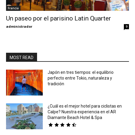
Francia
Eyes
Un paseo por el parisino Latin Quarter
administrador
9
MOST READ
Japón en tres tiempos: el equilibrio
perfecto entre Tokio, naturaleza y
tradición
¿Cuál es el mejor hotel para ciclistas en
Calpe? Nuestra experiencia en el AR
Diamante Beach Hotel & Spa