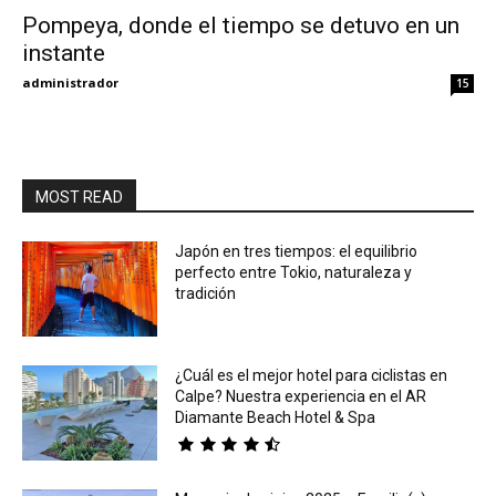
Pompeya, donde el tiempo se detuvo en un
instante
Eyes
administrador
15
MOST READ
Japón en tres tiempos: el equilibrio
perfecto entre Tokio, naturaleza y
tradición
¿Cuál es el mejor hotel para ciclistas en
Calpe? Nuestra experiencia en el AR
Diamante Beach Hotel & Spa