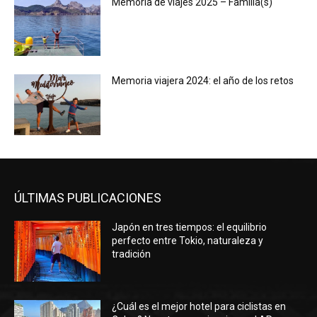
Memoria de viajes 2025 – Familia(s)
Memoria viajera 2024: el año de los retos
ÚLTIMAS PUBLICACIONES
Japón en tres tiempos: el equilibrio
perfecto entre Tokio, naturaleza y
tradición
¿Cuál es el mejor hotel para ciclistas en