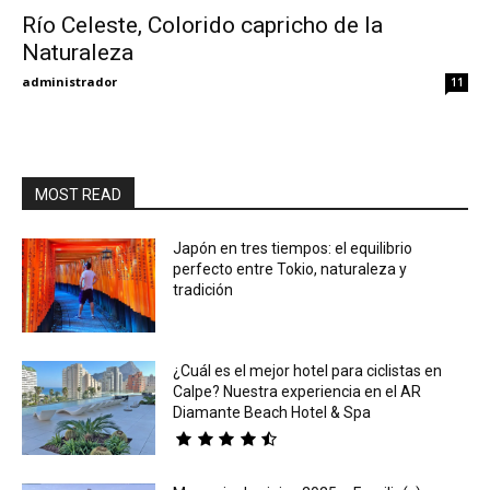
Río Celeste, Colorido capricho de la
Naturaleza
Eyes
administrador
11
MOST READ
Japón en tres tiempos: el equilibrio
perfecto entre Tokio, naturaleza y
tradición
¿Cuál es el mejor hotel para ciclistas en
Calpe? Nuestra experiencia en el AR
Diamante Beach Hotel & Spa