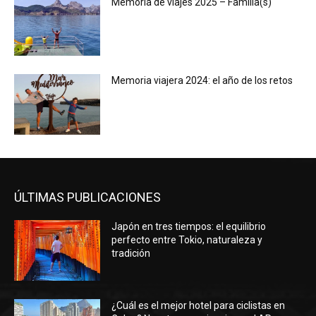
Memoria de viajes 2025 – Familia(s)
Memoria viajera 2024: el año de los retos
ÚLTIMAS PUBLICACIONES
Japón en tres tiempos: el equilibrio
perfecto entre Tokio, naturaleza y
tradición
¿Cuál es el mejor hotel para ciclistas en