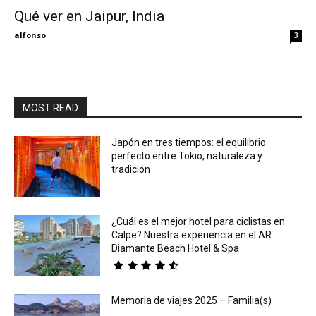
Qué ver en Jaipur, India
Eyes
alfonso
3
MOST READ
Japón en tres tiempos: el equilibrio
perfecto entre Tokio, naturaleza y
tradición
¿Cuál es el mejor hotel para ciclistas en
Calpe? Nuestra experiencia en el AR
Diamante Beach Hotel & Spa
Memoria de viajes 2025 – Familia(s)