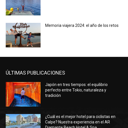
Memoria viajera 2024: el año de los retos
ÚLTIMAS PUBLICACIONES
Japón en tres tiempos: el equilibrio
perfecto entre Tokio, naturaleza y
tradición
¿Cuál es el mejor hotel para ciclistas en
Calpe? Nuestra experiencia en el AR
Diamante Beach Hotel & Spa