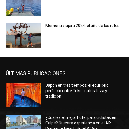
Memoria viajera 2024: el año de los retos
ÚLTIMAS PUBLICACIONES
Japón en tres tiempos: el equilibrio
perfecto entre Tokio, naturaleza y
tradición
¿Cuál es el mejor hotel para ciclistas en
Calpe? Nuestra experiencia en el AR
Diamante Beach Hotel & Spa