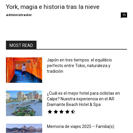
York, magia e historia tras la nieve
Eyes
administrador
15
MOST READ
Japón en tres tiempos: el equilibrio
perfecto entre Tokio, naturaleza y
tradición
¿Cuál es el mejor hotel para ciclistas en
Calpe? Nuestra experiencia en el AR
Diamante Beach Hotel & Spa
Memoria de viajes 2025 – Familia(s)