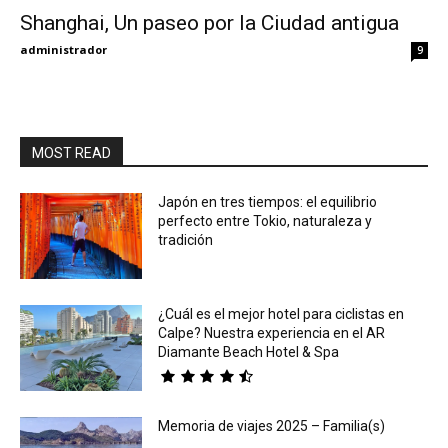
Shanghai, Un paseo por la Ciudad antigua
Eyes
administrador
9
MOST READ
Japón en tres tiempos: el equilibrio
perfecto entre Tokio, naturaleza y
tradición
¿Cuál es el mejor hotel para ciclistas en
Calpe? Nuestra experiencia en el AR
Diamante Beach Hotel & Spa
Memoria de viajes 2025 – Familia(s)