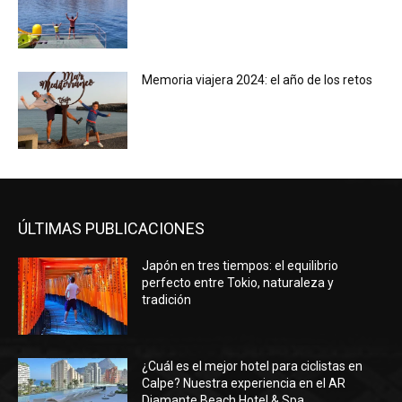
Memoria viajera 2024: el año de los retos
ÚLTIMAS PUBLICACIONES
Japón en tres tiempos: el equilibrio
perfecto entre Tokio, naturaleza y
tradición
¿Cuál es el mejor hotel para ciclistas en
Calpe? Nuestra experiencia en el AR
Diamante Beach Hotel & Spa