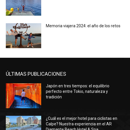
Memoria viajera 2024: el año de los retos
ÚLTIMAS PUBLICACIONES
Japón en tres tiempos: el equilibrio
perfecto entre Tokio, naturaleza y
tradición
¿Cuál es el mejor hotel para ciclistas en
Calpe? Nuestra experiencia en el AR
Diamante Beach Hotel & Spa