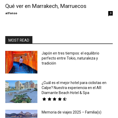
Qué ver en Marrakech, Marruecos
Eyes
alfonso
0
MOST READ
Japón en tres tiempos: el equilibrio
perfecto entre Tokio, naturaleza y
tradición
¿Cuál es el mejor hotel para ciclistas en
Calpe? Nuestra experiencia en el AR
Diamante Beach Hotel & Spa
Memoria de viajes 2025 – Familia(s)