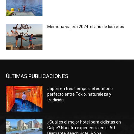
Memoria viajera 2024: el año de los retos
ÚLTIMAS PUBLICACIONES
Japón en tres tiempos: el equilibrio
perfecto entre Tokio, naturaleza y
tradición
¿Cuál es el mejor hotel para ciclistas en
Calpe? Nuestra experiencia en el AR
Diamante Beach Hotel & Spa