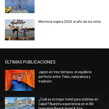
Memoria viajera 2024: el año de los retos
ÚLTIMAS PUBLICACIONES
Japón en tres tiempos: el equilibrio
perfecto entre Tokio, naturaleza y
tradición
¿Cuál es el mejor hotel para ciclistas en
Calpe? Nuestra experiencia en el AR
Diamante Beach Hotel & Spa