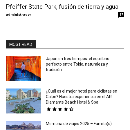
Pfeiffer State Park, fusión de tierra y agua
Eyes
administrador
17
MOST READ
Japón en tres tiempos: el equilibrio
perfecto entre Tokio, naturaleza y
tradición
¿Cuál es el mejor hotel para ciclistas en
Calpe? Nuestra experiencia en el AR
Diamante Beach Hotel & Spa
Memoria de viajes 2025 – Familia(s)