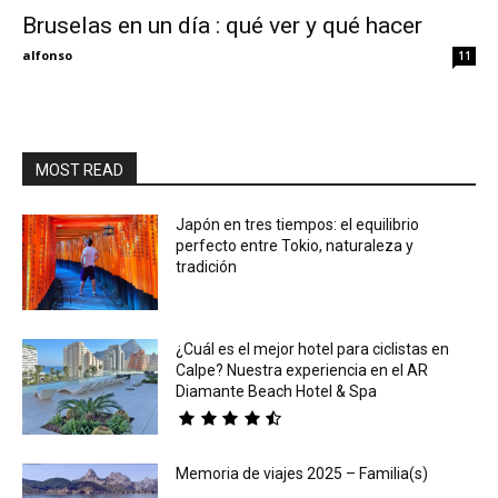
Bruselas en un día : qué ver y qué hacer
Eyes
alfonso
11
MOST READ
Japón en tres tiempos: el equilibrio
perfecto entre Tokio, naturaleza y
tradición
¿Cuál es el mejor hotel para ciclistas en
Calpe? Nuestra experiencia en el AR
Diamante Beach Hotel & Spa
Memoria de viajes 2025 – Familia(s)