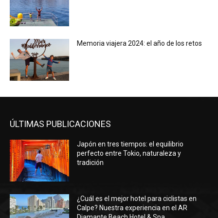
Memoria viajera 2024: el año de los retos
ÚLTIMAS PUBLICACIONES
Japón en tres tiempos: el equilibrio
perfecto entre Tokio, naturaleza y
tradición
¿Cuál es el mejor hotel para ciclistas en
Calpe? Nuestra experiencia en el AR
Diamante Beach Hotel & Spa