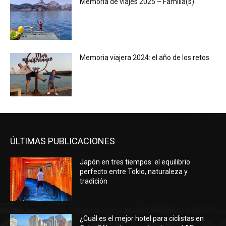
Memoria de viajes 2025 – Familia(s)
Memoria viajera 2024: el año de los retos
ÚLTIMAS PUBLICACIONES
Japón en tres tiempos: el equilibrio
perfecto entre Tokio, naturaleza y
tradición
¿Cuál es el mejor hotel para ciclistas en