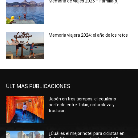
Memoria de viajes 2025 – Familia(s)
Memoria viajera 2024: el año de los retos
ÚLTIMAS PUBLICACIONES
Japón en tres tiempos: el equilibrio
perfecto entre Tokio, naturaleza y
tradición
¿Cuál es el mejor hotel para ciclistas en