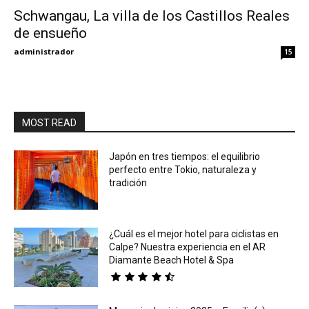
Schwangau, La villa de los Castillos Reales
de ensueño
Eyes
administrador
15
MOST READ
Japón en tres tiempos: el equilibrio
perfecto entre Tokio, naturaleza y
tradición
¿Cuál es el mejor hotel para ciclistas en
Calpe? Nuestra experiencia en el AR
Diamante Beach Hotel & Spa