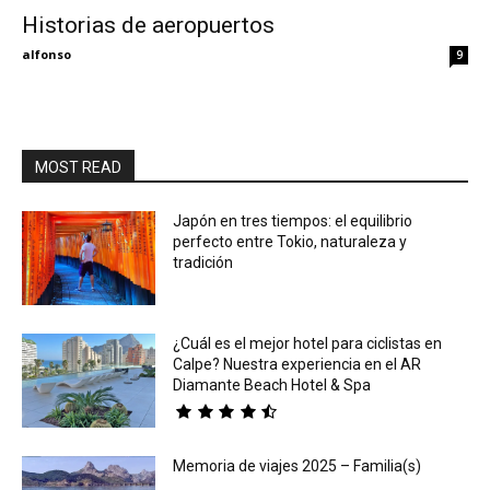
Historias de aeropuertos
Eyes
alfonso
9
MOST READ
Japón en tres tiempos: el equilibrio
perfecto entre Tokio, naturaleza y
tradición
¿Cuál es el mejor hotel para ciclistas en
Calpe? Nuestra experiencia en el AR
Diamante Beach Hotel & Spa
Memoria de viajes 2025 – Familia(s)