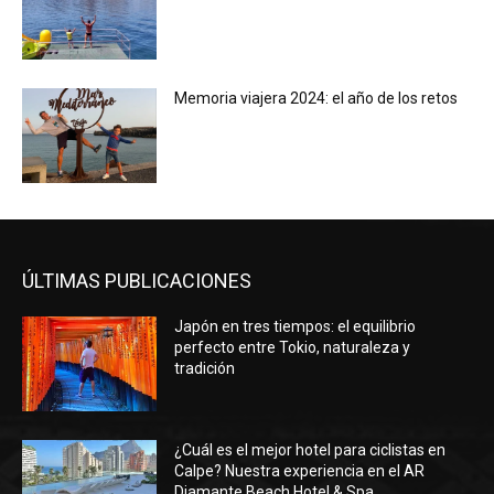
Memoria viajera 2024: el año de los retos
ÚLTIMAS PUBLICACIONES
Japón en tres tiempos: el equilibrio
perfecto entre Tokio, naturaleza y
tradición
¿Cuál es el mejor hotel para ciclistas en
Calpe? Nuestra experiencia en el AR
Diamante Beach Hotel & Spa