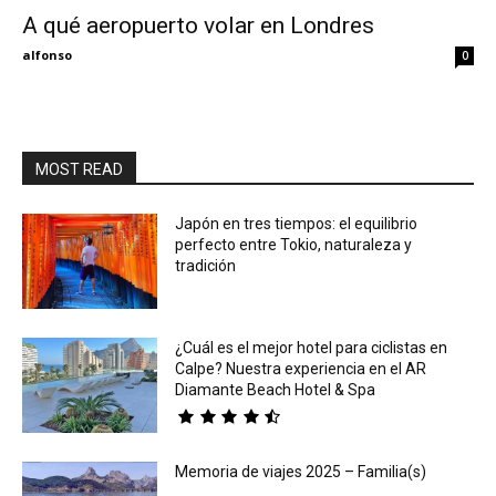
A qué aeropuerto volar en Londres
Eyes
alfonso
0
MOST READ
Japón en tres tiempos: el equilibrio
perfecto entre Tokio, naturaleza y
tradición
¿Cuál es el mejor hotel para ciclistas en
Calpe? Nuestra experiencia en el AR
Diamante Beach Hotel & Spa
Memoria de viajes 2025 – Familia(s)