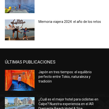
Memoria viajera 2024: el año de los retos
ÚLTIMAS PUBLICACIONES
Japón en tres tiempos: el equilibrio
perfecto entre Tokio, naturaleza y
tradición
¿Cuál es el mejor hotel para ciclistas en
Calpe? Nuestra experiencia en el AR
Diamante Beach Hotel & Spa