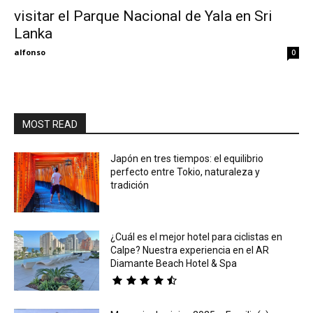
visitar el Parque Nacional de Yala en Sri
Lanka
Eyes
alfonso
0
MOST READ
Japón en tres tiempos: el equilibrio
perfecto entre Tokio, naturaleza y
tradición
¿Cuál es el mejor hotel para ciclistas en
Calpe? Nuestra experiencia en el AR
Diamante Beach Hotel & Spa