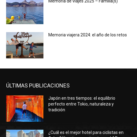
Memoria de viajes 2025 – Familia(s)
Memoria viajera 2024: el año de los retos
ÚLTIMAS PUBLICACIONES
Japón en tres tiempos: el equilibrio
perfecto entre Tokio, naturaleza y
tradición
¿Cuál es el mejor hotel para ciclistas en