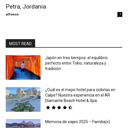
Petra, Jordania
Eyes
alfonso
7
MOST READ
Japón en tres tiempos: el equilibrio
perfecto entre Tokio, naturaleza y
tradición
¿Cuál es el mejor hotel para ciclistas en
Calpe? Nuestra experiencia en el AR
Diamante Beach Hotel & Spa
Memoria de viajes 2025 – Familia(s)