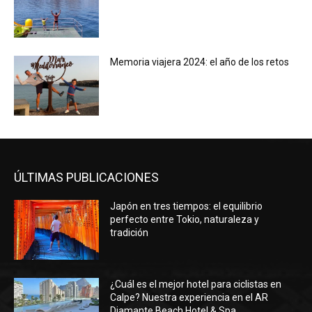
Memoria viajera 2024: el año de los retos
ÚLTIMAS PUBLICACIONES
Japón en tres tiempos: el equilibrio
perfecto entre Tokio, naturaleza y
tradición
¿Cuál es el mejor hotel para ciclistas en
Calpe? Nuestra experiencia en el AR
Diamante Beach Hotel & Spa