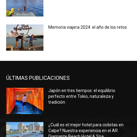
Memoria viajera 2024: el año de los retos
ÚLTIMAS PUBLICACIONES
Japón en tres tiempos: el equilibrio
perfecto entre Tokio, naturaleza y
tradición
¿Cuál es el mejor hotel para ciclistas en
Calpe? Nuestra experiencia en el AR
Diamante Beach Hotel & Spa