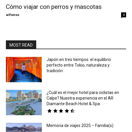
Cómo viajar con perros y mascotas
Eyes
alfonso
4
MOST READ
Japón en tres tiempos: el equilibrio
perfecto entre Tokio, naturaleza y
tradición
¿Cuál es el mejor hotel para ciclistas en
Calpe? Nuestra experiencia en el AR
Diamante Beach Hotel & Spa
Memoria de viajes 2025 – Familia(s)