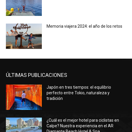
Memoria viajera 2024: el año de los retos
ÚLTIMAS PUBLICACIONES
Japón en tres tiempos: el equilibrio
perfecto entre Tokio, naturaleza y
tradición
¿Cuál es el mejor hotel para ciclistas en
Calpe? Nuestra experiencia en el AR
Diamante Beach Hotel & Spa