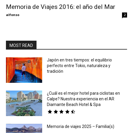
Memoria de Viajes 2016: el año del Mar
Eyes
alfonso
2
MOST READ
Japón en tres tiempos: el equilibrio
perfecto entre Tokio, naturaleza y
tradición
¿Cuál es el mejor hotel para ciclistas en
Calpe? Nuestra experiencia en el AR
Diamante Beach Hotel & Spa
Memoria de viajes 2025 – Familia(s)