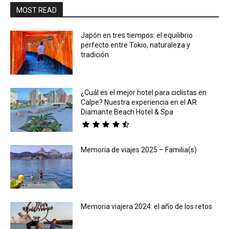
MOST READ
Japón en tres tiempos: el equilibrio
perfecto entre Tokio, naturaleza y
tradición
¿Cuál es el mejor hotel para ciclistas en
Calpe? Nuestra experiencia en el AR
Diamante Beach Hotel & Spa
Memoria de viajes 2025 – Familia(s)
Memoria viajera 2024: el año de los retos