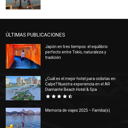
ÚLTIMAS PUBLICACIONES
Japón en tres tiempos: el equilibrio
perfecto entre Tokio, naturaleza y
tradición
¿Cuál es el mejor hotel para ciclistas en
Calpe? Nuestra experiencia en el AR
Diamante Beach Hotel & Spa
Memoria de viajes 2025 – Familia(s)