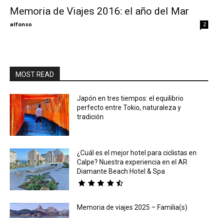
Memoria de Viajes 2016: el año del Mar
Eyes
alfonso
2
MOST READ
Japón en tres tiempos: el equilibrio
perfecto entre Tokio, naturaleza y
tradición
¿Cuál es el mejor hotel para ciclistas en
Calpe? Nuestra experiencia en el AR
Diamante Beach Hotel & Spa
Memoria de viajes 2025 – Familia(s)