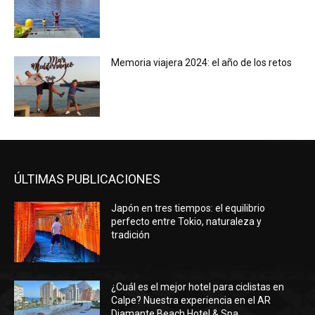
Memoria viajera 2024: el año de los retos
ÚLTIMAS PUBLICACIONES
Japón en tres tiempos: el equilibrio
perfecto entre Tokio, naturaleza y
tradición
¿Cuál es el mejor hotel para ciclistas en
Calpe? Nuestra experiencia en el AR
Diamante Beach Hotel & Spa