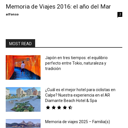
Memoria de Viajes 2016: el año del Mar
Eyes
alfonso
2
MOST READ
Japón en tres tiempos: el equilibrio
perfecto entre Tokio, naturaleza y
tradición
¿Cuál es el mejor hotel para ciclistas en
Calpe? Nuestra experiencia en el AR
Diamante Beach Hotel & Spa
Memoria de viajes 2025 – Familia(s)