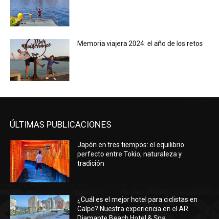
Memoria viajera 2024: el año de los retos
ÚLTIMAS PUBLICACIONES
Japón en tres tiempos: el equilibrio
perfecto entre Tokio, naturaleza y
tradición
¿Cuál es el mejor hotel para ciclistas en
Calpe? Nuestra experiencia en el AR
Diamante Beach Hotel & Spa