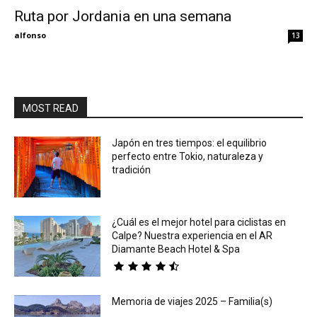
Ruta por Jordania en una semana
Eyes
alfonso
13
MOST READ
Japón en tres tiempos: el equilibrio
perfecto entre Tokio, naturaleza y
tradición
¿Cuál es el mejor hotel para ciclistas en
Calpe? Nuestra experiencia en el AR
Diamante Beach Hotel & Spa
Memoria de viajes 2025 – Familia(s)