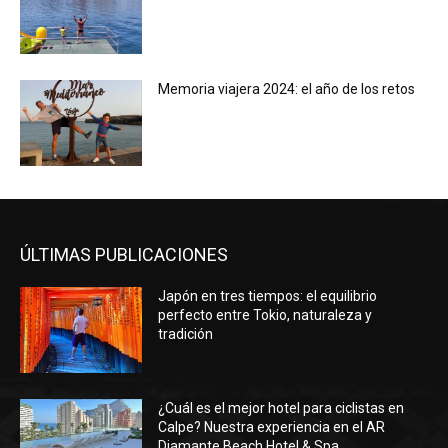
Memoria viajera 2024: el año de los retos
ÚLTIMAS PUBLICACIONES
Japón en tres tiempos: el equilibrio
perfecto entre Tokio, naturaleza y
tradición
¿Cuál es el mejor hotel para ciclistas en
Calpe? Nuestra experiencia en el AR
Diamante Beach Hotel & Spa