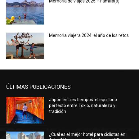
Memoria de viajes 2025 – Familia(s)
Memoria viajera 2024: el año de los retos
ÚLTIMAS PUBLICACIONES
Japón en tres tiempos: el equilibrio
perfecto entre Tokio, naturaleza y
tradición
¿Cuál es el mejor hotel para ciclistas en