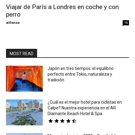
Viajar de París a Londres en coche y con
perro
Eyes
alfonso
16
MOST READ
Japón en tres tiempos: el equilibrio
perfecto entre Tokio, naturaleza y
tradición
¿Cuál es el mejor hotel para ciclistas en
Calpe? Nuestra experiencia en el AR
Diamante Beach Hotel & Spa