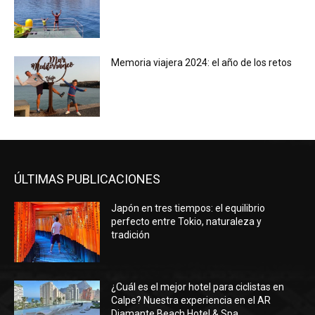
Memoria viajera 2024: el año de los retos
ÚLTIMAS PUBLICACIONES
Japón en tres tiempos: el equilibrio
perfecto entre Tokio, naturaleza y
tradición
¿Cuál es el mejor hotel para ciclistas en
Calpe? Nuestra experiencia en el AR
Diamante Beach Hotel & Spa