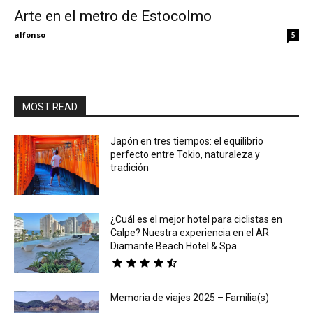
Arte en el metro de Estocolmo
Eyes
alfonso
5
MOST READ
Japón en tres tiempos: el equilibrio
perfecto entre Tokio, naturaleza y
tradición
¿Cuál es el mejor hotel para ciclistas en
Calpe? Nuestra experiencia en el AR
Diamante Beach Hotel & Spa
Memoria de viajes 2025 – Familia(s)