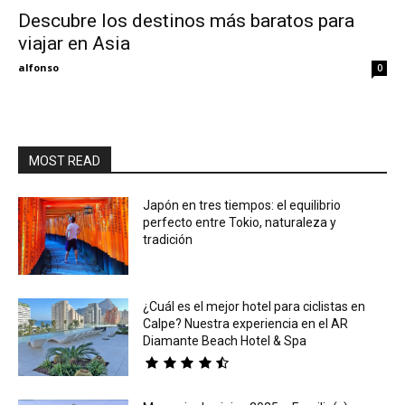
Descubre los destinos más baratos para
viajar en Asia
Eyes
alfonso
0
MOST READ
Japón en tres tiempos: el equilibrio
perfecto entre Tokio, naturaleza y
tradición
¿Cuál es el mejor hotel para ciclistas en
Calpe? Nuestra experiencia en el AR
Diamante Beach Hotel & Spa