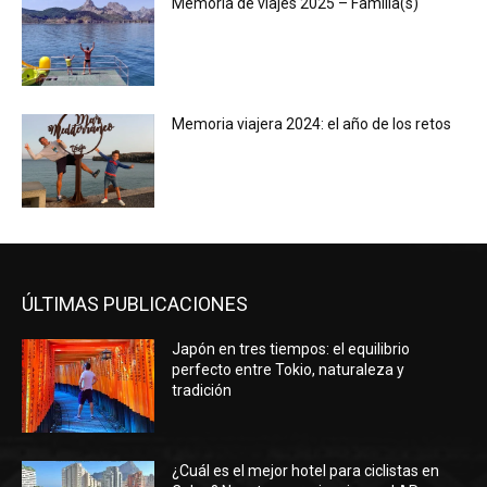
Memoria de viajes 2025 – Familia(s)
Memoria viajera 2024: el año de los retos
ÚLTIMAS PUBLICACIONES
Japón en tres tiempos: el equilibrio
perfecto entre Tokio, naturaleza y
tradición
¿Cuál es el mejor hotel para ciclistas en