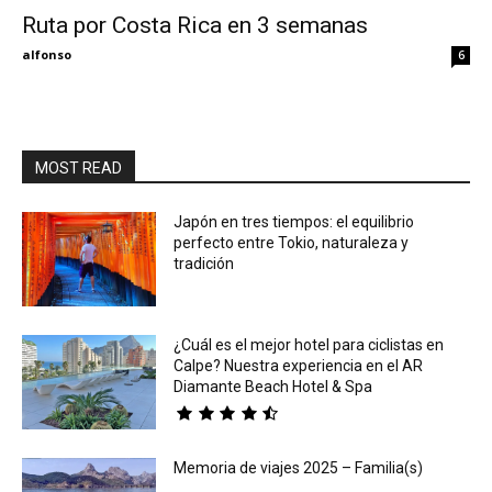
Ruta por Costa Rica en 3 semanas
Eyes
alfonso
6
MOST READ
Japón en tres tiempos: el equilibrio
perfecto entre Tokio, naturaleza y
tradición
¿Cuál es el mejor hotel para ciclistas en
Calpe? Nuestra experiencia en el AR
Diamante Beach Hotel & Spa
Memoria de viajes 2025 – Familia(s)