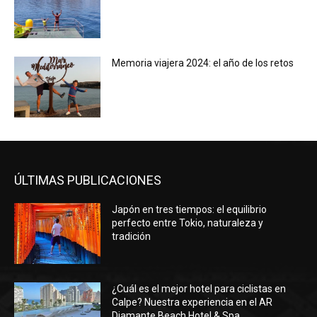
Memoria viajera 2024: el año de los retos
ÚLTIMAS PUBLICACIONES
Japón en tres tiempos: el equilibrio
perfecto entre Tokio, naturaleza y
tradición
¿Cuál es el mejor hotel para ciclistas en
Calpe? Nuestra experiencia en el AR
Diamante Beach Hotel & Spa