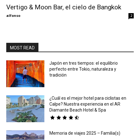
Vertigo & Moon Bar, el cielo de Bangkok
Eyes
alfonso
2
MOST READ
Japón en tres tiempos: el equilibrio
perfecto entre Tokio, naturaleza y
tradición
¿Cuál es el mejor hotel para ciclistas en
Calpe? Nuestra experiencia en el AR
Diamante Beach Hotel & Spa
Memoria de viajes 2025 – Familia(s)