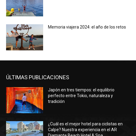
Memoria viajera 2024: el año de los retos
ÚLTIMAS PUBLICACIONES
Japón en tres tiempos: el equilibrio
perfecto entre Tokio, naturaleza y
tradición
¿Cuál es el mejor hotel para ciclistas en
Calpe? Nuestra experiencia en el AR
Diamante Beach Hotel & Spa