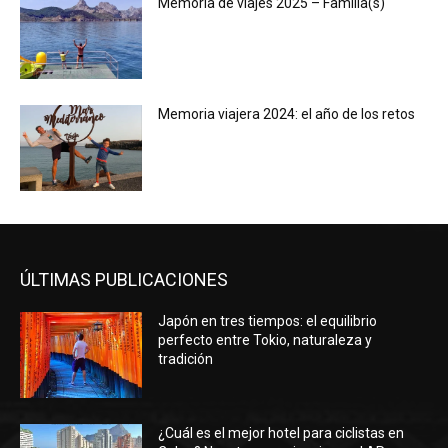
Memoria de viajes 2025 – Familia(s)
Memoria viajera 2024: el año de los retos
ÚLTIMAS PUBLICACIONES
Japón en tres tiempos: el equilibrio
perfecto entre Tokio, naturaleza y
tradición
¿Cuál es el mejor hotel para ciclistas en