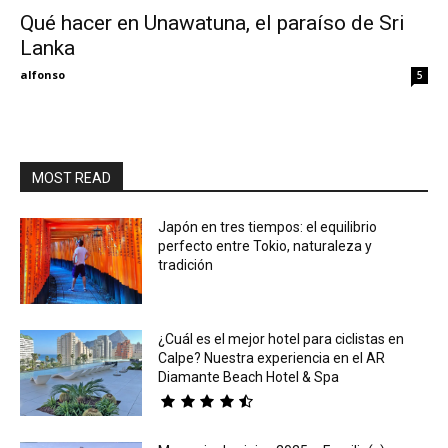
Qué hacer en Unawatuna, el paraíso de Sri
Lanka
Eyes
alfonso
5
MOST READ
Japón en tres tiempos: el equilibrio
perfecto entre Tokio, naturaleza y
tradición
¿Cuál es el mejor hotel para ciclistas en
Calpe? Nuestra experiencia en el AR
Diamante Beach Hotel & Spa