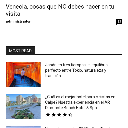
Venecia, cosas que NO debes hacer en tu
visita
Eyes
administrador
83
MOST READ
Japón en tres tiempos: el equilibrio
perfecto entre Tokio, naturaleza y
tradición
¿Cuál es el mejor hotel para ciclistas en
Calpe? Nuestra experiencia en el AR
Diamante Beach Hotel & Spa