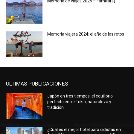
Memoria de viajes 2025 – Familia(s)
Memoria viajera 2024: el año de los retos
ÚLTIMAS PUBLICACIONES
Japón en tres tiempos: el equilibrio
perfecto entre Tokio, naturaleza y
tradición
¿Cuál es el mejor hotel para ciclistas en